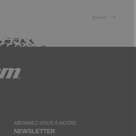
Suivant
ABONNEZ-VOUS À NOTRE
NEWSLETTER