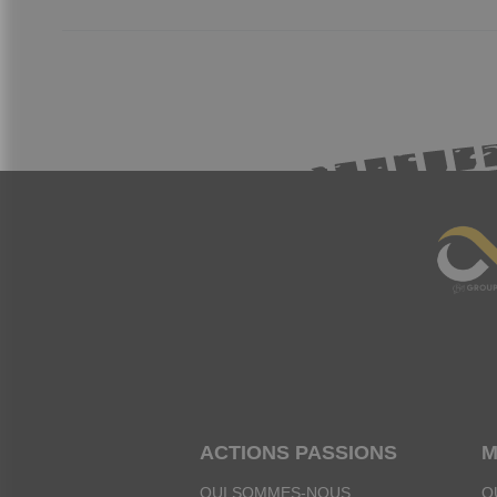
ACTIONS PASSIONS
M
QUI SOMMES-NOUS
Q